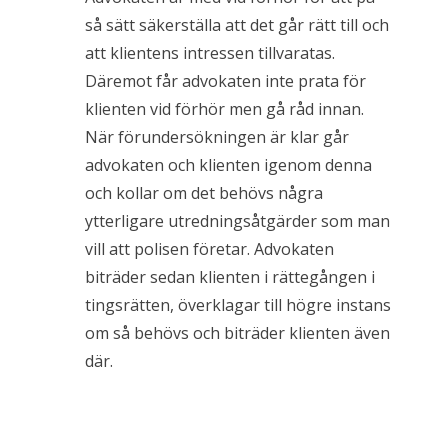
så sätt säkerställa att det går rätt till och
att klientens intressen tillvaratas.
Däremot får advokaten inte prata för
klienten vid förhör men gå råd innan.
När förundersökningen är klar går
advokaten och klienten igenom denna
och kollar om det behövs några
ytterligare utredningsåtgärder som man
vill att polisen företar. Advokaten
biträder sedan klienten i rättegången i
tingsrätten, överklagar till högre instans
om så behövs och biträder klienten även
där.